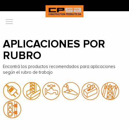
APLICACIONES POR
RUBRO
Encontrá los productos recomendados para aplicaciones
según el rubro de trabajo