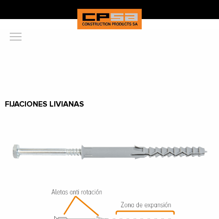
FIJACIONES LIVIANAS