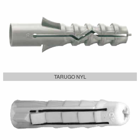
TARUGO NYL