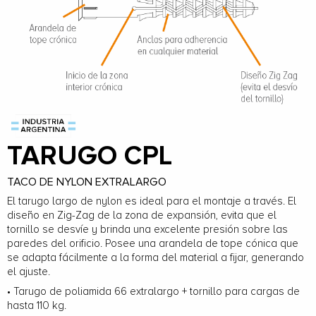
TARUGO CPL
TACO DE NYLON EXTRALARGO
El tarugo largo de nylon es ideal para el montaje a través. El
diseño en Zig-Zag de la zona de expansión, evita que el
tornillo se desvíe y brinda una excelente presión sobre las
paredes del orificio. Posee una arandela de tope cónica que
se adapta fácilmente a la forma del material a fijar, generando
el ajuste.
• Tarugo de poliamida 66 extralargo + tornillo para cargas de
hasta 110 kg.