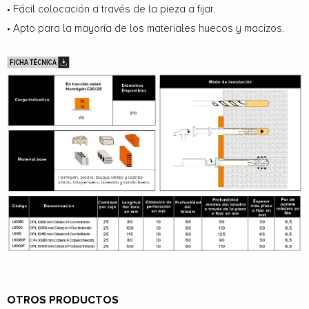
• Fácil colocación a través de la pieza a fijar.
• Apto para la mayoría de los materiales huecos y macizos.
OTROS PRODUCTOS