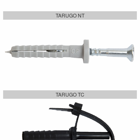
TARUGO NT
TARUGO TC