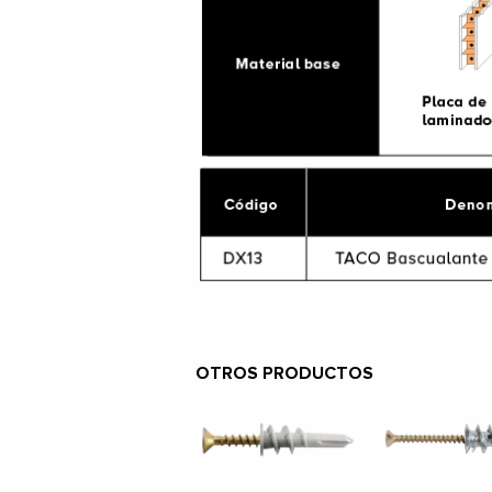
OTROS PRODUCTOS