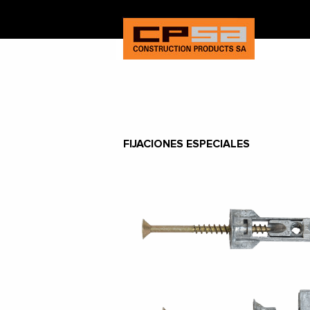
FIJACIONES ESPECIALES