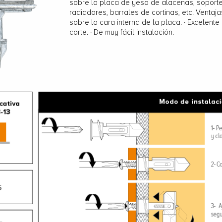
sobre la placa de yeso de alacenas, soporte
radiadores, barrales de cortinas, etc. Ventaj
sobre la cara interna de la placa. · Excelente
corte. · De muy fácil instalación.