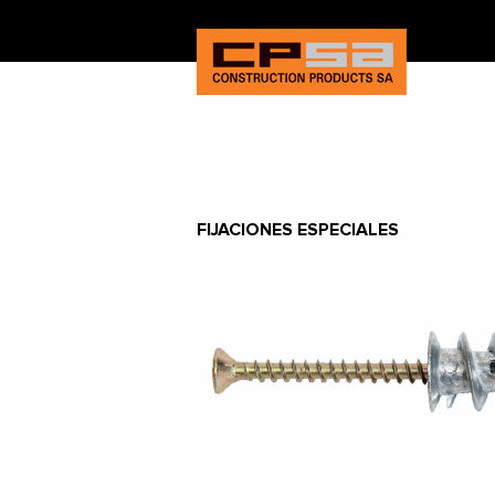
FIJACIONES ESPECIALES