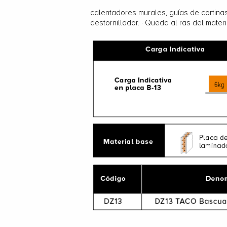
calentadores murales, guías de cortinas,
destornillador. · Queda al ras del mater